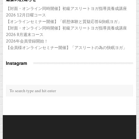
【対面・オンライン同時開催】初級アスリートヨガ指導員養成講座
2026 12月日曜コース
【オンラインセミナー開催】「瞑想体験と質疑応答&快眠ヨガ」
【対面・オンライン同時開催】初級アスリートヨガ指導員養成講座
2026 8月週末コース
2026年会員登録開始！
【会員様オンラインセミナー開催】「アスリートの為の快眠ヨガ」
Instagram