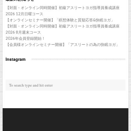
【対面・オンライン同時開催】初級アスリートヨガ指導員養成講座
2026 12月日曜コース
【オンラインセミナー開催】「瞑想体験と質疑応答&快眠ヨガ」
【対面・オンライン同時開催】初級アスリートヨガ指導員養成講座
2026 8月週末コース
2026年会員登録開始！
【会員様オンラインセミナー開催】「アスリートの為の快眠ヨガ」
Instagram