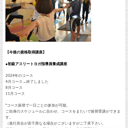
【今後の資格取得講座】
●初級アスリートヨガ指導員養成講座
2024年のコース
4月コース→終了しました
8月コース
11月コース
*コース振替で一日ごとの参加が可能。
ご自身のスケジュールに合わせ、コースをまたいで振替受講ができま
す。
（進行具合が若干異なる場合がございますがご了承下さい。