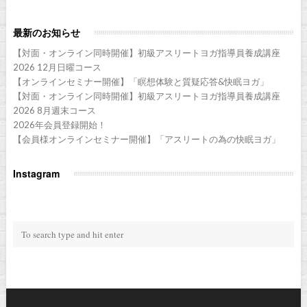
最新のお知らせ
【対面・オンライン同時開催】初級アスリートヨガ指導員養成講座
2026 12月日曜コース
【オンラインセミナー開催】「瞑想体験と質疑応答&快眠ヨガ」
【対面・オンライン同時開催】初級アスリートヨガ指導員養成講座
2026 8月週末コース
2026年会員登録開始！
【会員様オンラインセミナー開催】「アスリートの為の快眠ヨガ」
Instagram