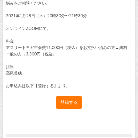
悩みをご相談ください。
2021年1月28日（木）20時30分〜21時30分
オンラインZOOMにて。
料金
アスリートヨガ年会費11,000円（税込）をお支払い済みの方→無料
一般の方→3,300円（税込）
担当
高尾美穂
お申込みは以下【登録する】より。
登録する