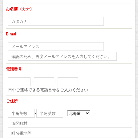
お名前（カナ）
E-mail
電話番号
-
-
日中ご連絡できる電話番号をご入力ください
ご住所
-