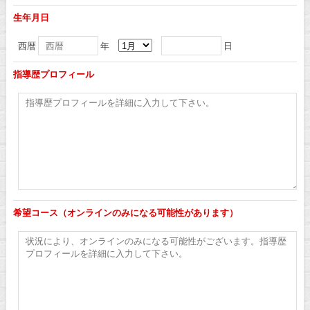
生年月日
西暦
年
日
指導歴プロフィール
希望コース（オンラインのみになる可能性があります）