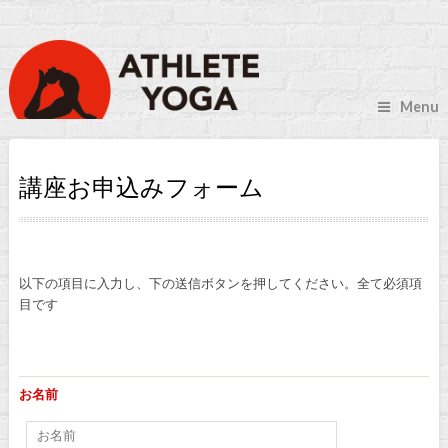
Menu
講座お申込みフォーム
以下の項目に入力し、下の送信ボタンを押してください。全て必須項
目です
お名前