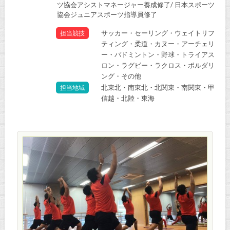
ツ協会アシストマネージャー養成修了/ 日本スポーツ
協会ジュニアスポーツ指導員修了
サッカー・セーリング・ウェイトリフ
担当競技
ティング・柔道・カヌー・アーチェリ
ー・バドミントン・野球・トライアス
ロン・ラグビー・ラクロス・ボルダリ
ング・その他
北東北・南東北・北関東・南関東・甲
担当地域
信越・北陸・東海