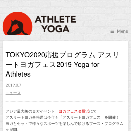
Menu
TOKYO2020応援プログラム アスリ
ートヨガフェス2019 Yoga for
Athletes
2019.8.7
ニュース
アジア最大級のヨガイベント
ヨガフェスタ横浜
にて
アスリートヨガ事務局は今年も「アスリートヨガフェス」を開催！
ヨガとセットで様々なスポーツを楽しんで頂けるブース・プログラム
を展開。