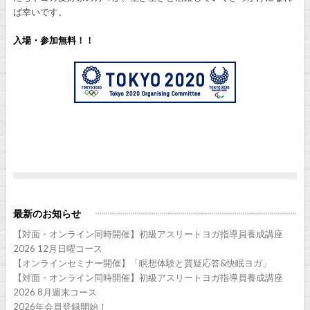
ば幸いです。
入場・参加無料！！
最新のお知らせ
【対面・オンライン同時開催】初級アスリートヨガ指導員養成講座
2026 12月日曜コース
【オンラインセミナー開催】「瞑想体験と質疑応答&快眠ヨガ」
【対面・オンライン同時開催】初級アスリートヨガ指導員養成講座
2026 8月週末コース
2026年会員登録開始！