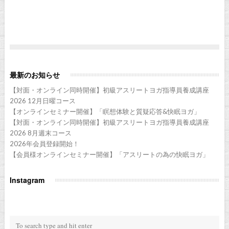
最新のお知らせ
【対面・オンライン同時開催】初級アスリートヨガ指導員養成講座
2026 12月日曜コース
【オンラインセミナー開催】「瞑想体験と質疑応答&快眠ヨガ」
【対面・オンライン同時開催】初級アスリートヨガ指導員養成講座
2026 8月週末コース
2026年会員登録開始！
【会員様オンラインセミナー開催】「アスリートの為の快眠ヨガ」
Instagram