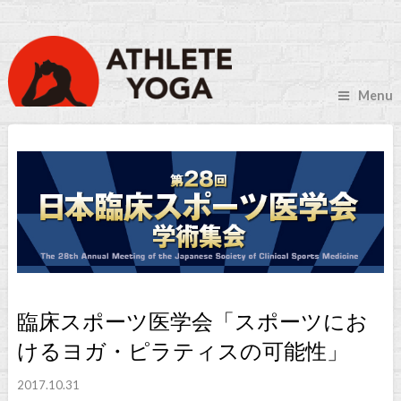
Menu
臨床スポーツ医学会「スポーツにお
けるヨガ・ピラティスの可能性」
2017.10.31